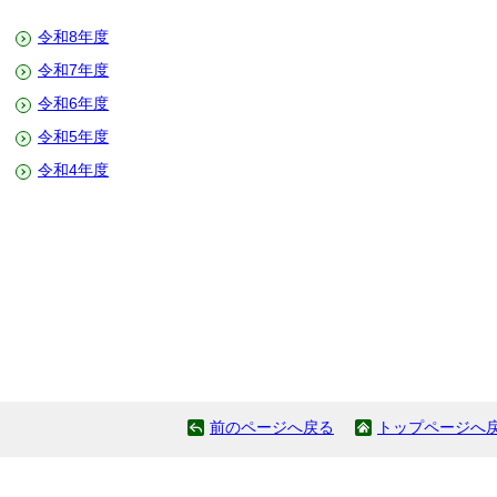
令和8年度
令和7年度
令和6年度
令和5年度
令和4年度
前のページへ戻る
トップページへ