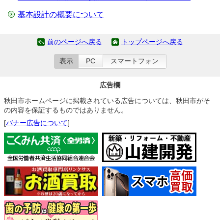
基本設計の概要について
前のページへ戻る
トップページへ戻る
表示
PC
スマートフォン
広告欄
秋田市ホームページに掲載されている広告については、秋田市がそ
の内容を保証するものではありません。
[
バナー広告について
]