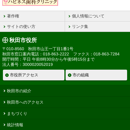
著作権
個人情報について
サイトの使い方
リンク集
秋田市役所
〒010-8560 秋田市山王一丁目1番1号
秋田市窓口案内電話：018-863-2222 ファクス：018-863-7284
開庁時間：平日 午前8時30分から午後5時15分まで
法人番号：3000020052019
市役所アクセス
市の組織
秋田市の紹介
秋田市へのアクセス
まちづくり
統計情報