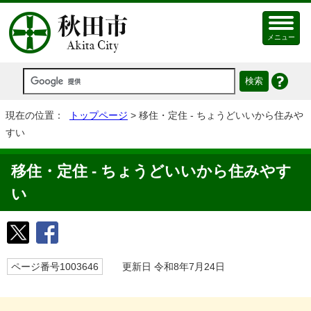
メニュー
現在の位置：
トップページ
> 移住・定住 - ちょうどいいから住みや
すい
移住・定住 - ちょうどいいから住みやす
い
ページ番号1003646
更新日 令和8年7月24日