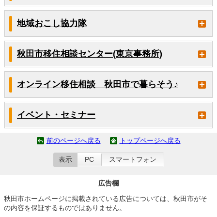
地域おこし協力隊
秋田市移住相談センター(東京事務所)
オンライン移住相談 秋田市で暮らそう♪
イベント・セミナー
前のページへ戻る
トップページへ戻る
表示
PC
スマートフォン
広告欄
秋田市ホームページに掲載されている広告については、秋田市がそ
の内容を保証するものではありません。