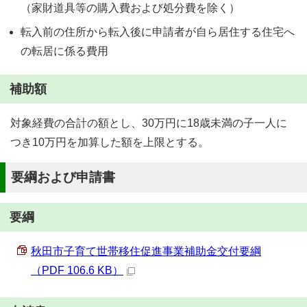
（家財道具等の購入費および処分費を除く）
転入前の住所から転入後に申請者が自ら居住する住宅へ
の転居に係る費用
補助額
対象経費の合計の額とし、30万円に18歳未満の子一人に
つき10万円を加算した額を上限とする。
要綱および申請書
要綱
秋田市子育て世帯移住促進事業補助金交付要綱
（PDF 106.6 KB）