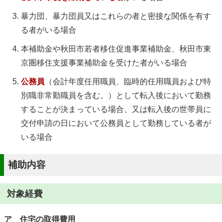
暴力団、暴力団員又はこれらの者と密接な関係を有す
る者がいる場合
本補助金や秋田市若者移住促進事業補助金、秋田市東
京圏移住支援事業補助金を受けた者がいる場合
公務員
（会計年度任用職員、臨時的任用職員および特
別職非常勤職員を含む。）として転入後において勤務
することが決まっている場合、又は転入後の世帯員に
交付申請の日において公務員として勤務している者が
いる場合
補助内容
対象経費
ア 住宅の取得費用