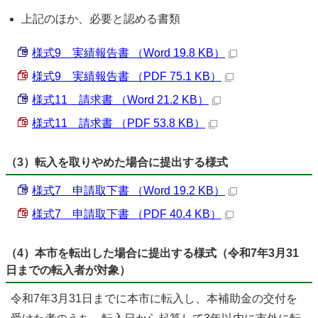
上記のほか、必要と認める書類
様式9 実績報告書 （Word 19.8 KB）
様式9 実績報告書 （PDF 75.1 KB）
様式11 請求書 （Word 21.2 KB）
様式11 請求書 （PDF 53.8 KB）
（3）転入を取りやめた場合に提出する様式
様式7 申請取下書 （Word 19.2 KB）
様式7 申請取下書 （PDF 40.4 KB）
（4）本市を転出した場合に提出する様式（令和7年3月31
日までの転入者が対象）
令和7年3月31日までに本市に転入し、本補助金の交付を