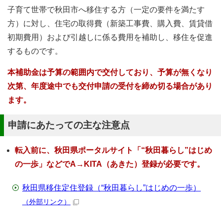
子育て世帯で秋田市へ移住する方（一定の要件を満たす
方）に対し、住宅の取得費（新築工事費、購入費、賃貸借
初期費用）および引越しに係る費用を補助し、移住を促進
するものです。
本補助金は予算の範囲内で交付しており、予算が無くなり
次第、年度途中でも交付申請の受付を締め切る場合があり
ます。
申請にあたっての主な注意点
転入前に、秋田県ポータルサイト「“秋田暮らし”はじめ
の一歩」などでA→KITA（あきた）登録が必要です。
秋田県移住定住登録（“秋田暮らし”はじめの一歩）
（外部リンク）