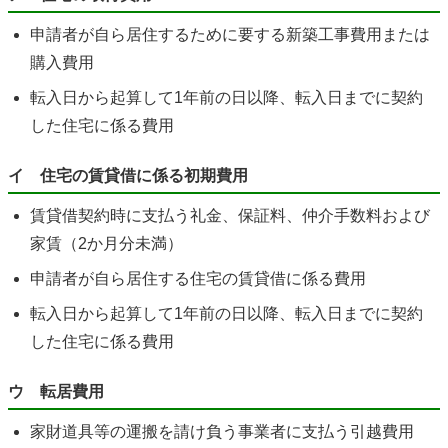
申請者が自ら居住するために要する新築工事費用または
購入費用
転入日から起算して1年前の日以降、転入日までに契約
した住宅に係る費用
イ 住宅の賃貸借に係る初期費用
賃貸借契約時に支払う礼金、保証料、仲介手数料および
家賃（2か月分未満）
申請者が自ら居住する住宅の賃貸借に係る費用
転入日から起算して1年前の日以降、転入日までに契約
した住宅に係る費用
ウ 転居費用
家財道具等の運搬を請け負う事業者に支払う引越費用