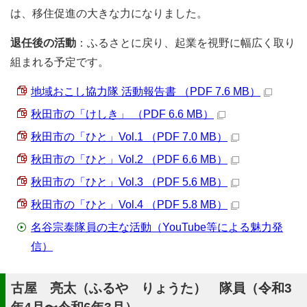
は、移住促進の大きな力になりました。
退任後の活動
：ふるさとに戻り、起業を視野に幅広く取り
組まれる予定です。
地域おこし協力隊 活動報告書 （PDF 7.6 MB）
秋田市の「けしき」 （PDF 6.6 MB）
秋田市の「ひと」Vol.1 （PDF 7.0 MB）
秋田市の「ひと」Vol.2 （PDF 6.6 MB）
秋田市の「ひと」Vol.3 （PDF 5.6 MB）
秋田市の「ひと」Vol.4 （PDF 5.8 MB）
名谷宗泰隊員の主な活動（YouTube等による魅力発
信）
古屋 亮太（ふるや りょうた） 隊員（令和3