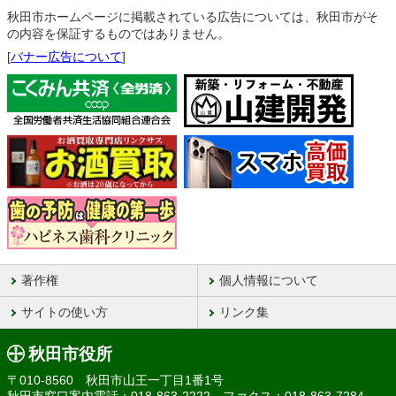
秋田市ホームページに掲載されている広告については、秋田市がそ
の内容を保証するものではありません。
[
バナー広告について
]
著作権
個人情報について
サイトの使い方
リンク集
秋田市役所
〒010-8560 秋田市山王一丁目1番1号