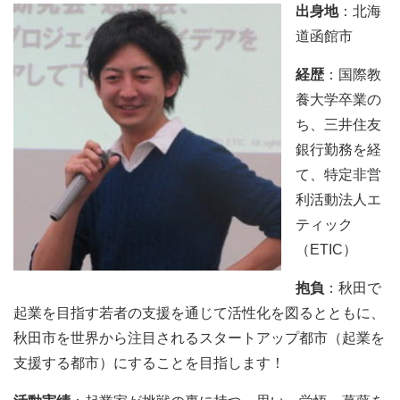
出身地
：北海
道函館市
経歴
：国際教
養大学卒業の
ち、三井住友
銀行勤務を経
て、特定非営
利活動法人エ
ティック
（ETIC）
抱負
：秋田で
起業を目指す若者の支援を通じて活性化を図るとともに、
秋田市を世界から注目されるスタートアップ都市（起業を
支援する都市）にすることを目指します！