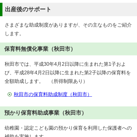
出産後のサポート
さまざまな助成制度がありますが、その主なものをご紹介
します。
保育料無償化事業（秋田市）
秋田市では、平成30年4月2日以降に生まれた第1子およ
び、平成28年4月2日以降に生まれた第2子以降の保育料を
全額助成します。 （所得制限あり）
秋田市の保育料助成制度（秋田市）
預かり保育料助成事業（秋田市）
幼稚園・認定こども園の預かり保育を利用した保護者への
補助を実施します。