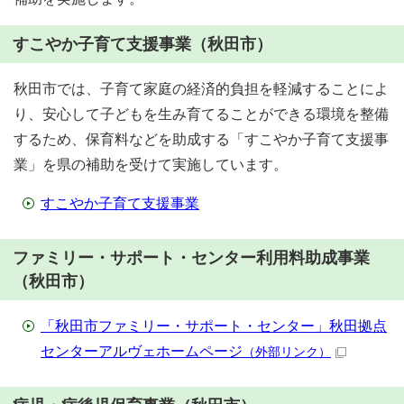
すこやか子育て支援事業（秋田市）
秋田市では、子育て家庭の経済的負担を軽減することによ
り、安心して子どもを生み育てることができる環境を整備
するため、保育料などを助成する「すこやか子育て支援事
業」を県の補助を受けて実施しています。
すこやか子育て支援事業
ファミリー・サポート・センター利用料助成事業
（秋田市）
「秋田市ファミリー・サポート・センター」秋田拠点
センターアルヴェホームページ
（外部リンク）