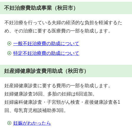
不妊治療費助成事業（秋田市）
不妊治療を行っている夫婦の経済的な負担を軽減するた
め、その治療に要する医療費の一部を助成します。
一般不妊治療費の助成について
特定不妊治療費の助成について
妊産婦健康診査費用助成（秋田市）
妊産婦健康診査に要する費用の一部を助成します。
妊婦健康診査16回、多胎の妊婦は6回追加。
妊婦歯科健康診査・子宮頸がん検査・産後健康診査各1
回、母乳育児相談補助券3回。
妊娠がわかったら