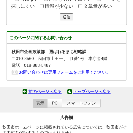
探しにくい
情報が少ない
文章量が多い
送信
このページに関する
お問い合わせ
秋田市企画政策部 選ばれるまち戦略課
〒010-8560 秋田市山王一丁目1番1号 本庁舎4階
電話：018-888-5487
お問い合わせは専用フォームをご利用ください。
前のページへ戻る
トップページへ戻る
表示
PC
スマートフォン
広告欄
秋田市ホームページに掲載されている広告については、秋田市がそ
の内容を保証するものではありません。