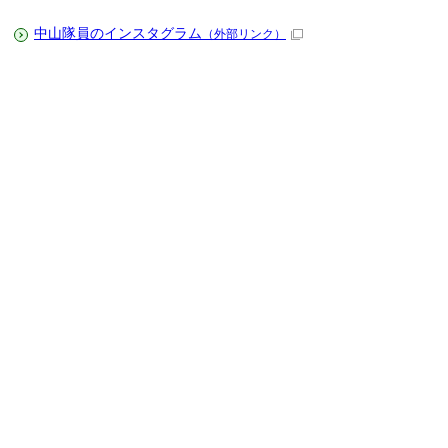
中山隊員のインスタグラム
（外部リンク）