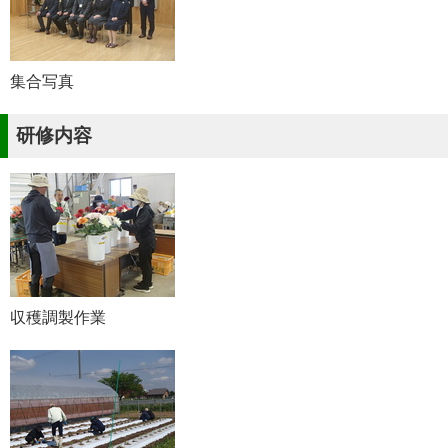
集合写真
研修内容
収穫調製作業