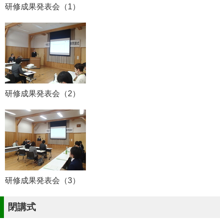
研修成果発表会（1）
研修成果発表会（2）
研修成果発表会（3）
閉講式