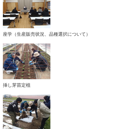
座学（生産販売状況、品種選択について）
挿し芽苗定植