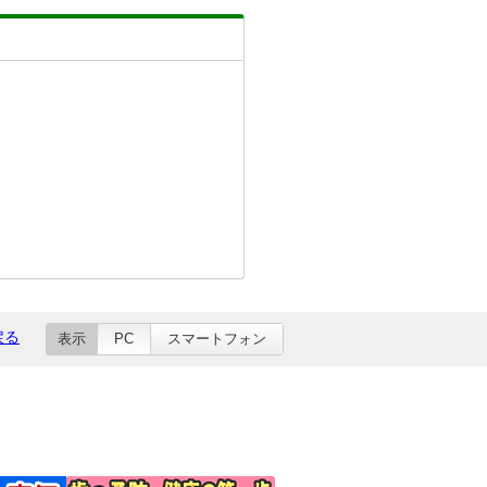
戻る
表示
PC
スマートフォン