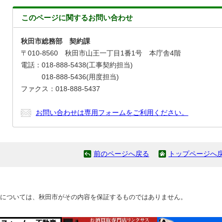
このページに関する
お問い合わせ
秋田市総務部 契約課
〒010-8560 秋田市山王一丁目1番1号 本庁舎4階
電話：018-888-5438(工事契約担当)
018-888-5436(用度担当)
ファクス：018-888-5437
お問い合わせは専用フォームをご利用ください。
前のページへ戻る
トップページへ
については、秋田市がその内容を保証するものではありません。