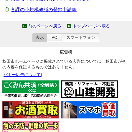
各課の小規模修繕の登録申請等
前のページへ戻る
トップページへ戻る
表示
PC
スマートフォン
広告欄
秋田市ホームページに掲載されている広告については、秋田市がそ
の内容を保証するものではありません。
[
バナー広告について
]