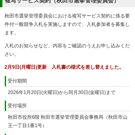
複写サービス契約（秋田市選挙管理委員会）
秋田市選挙管理委員会における複写サービス契約に係る要
件付一般競争入札を実施しますので、入札参加者を募集し
ます。
入札のお知らせなど、内容をご確認のうえお申し込みくだ
さい。
2月9日(月曜日)更新 入札書の様式を差し替えました。
受付期間
2026年1月20日(火曜日)から同月30日(金曜日)まで
受付場所
秋田市役所6階 秋田市選挙管理委員会事務局（秋田市山
王一丁目1番1号）