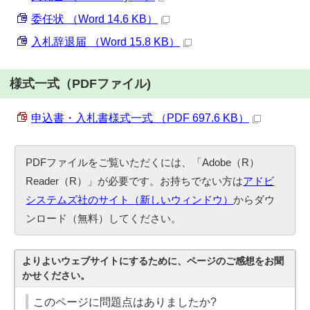
委任状 （Word 14.6 KB）
入札辞退届 （Word 15.8 KB）
様式一式（PDFファイル)
申込書・入札書様式一式 （PDF 697.6 KB）
PDFファイルをご覧いただくには、「Adobe（R）
Reader（R）」が必要です。お持ちでない方は
アドビ
システムズ社のサイト（新しいウィンドウ）
からダウ
ンロード（無料）してください。
よりよいウェブサイトにするために、ページのご感想をお聞
かせください。
このページに問題点はありましたか?