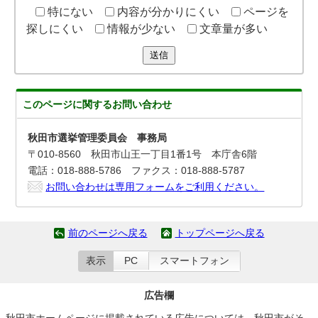
特にない
内容が分かりにくい
ページを
探しにくい
情報が少ない
文章量が多い
送信
このページに関する
お問い合わせ
秋田市選挙管理委員会 事務局
〒010-8560 秋田市山王一丁目1番1号 本庁舎6階
電話：018-888-5786 ファクス：018-888-5787
お問い合わせは専用フォームをご利用ください。
前のページへ戻る
トップページへ戻る
表示
PC
スマートフォン
広告欄