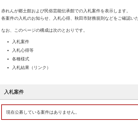
赤れんが郷土館および民俗芸能伝承館での入札案件を表示します。
各案件の入札のお知らせ、入札心得、秋田市財務規則などをご確認い
なお、このページの構成は次のとおりです。
入札案件
入札心得等
各種様式
入札結果（リンク）
入札案件
現在公募している案件はありません。