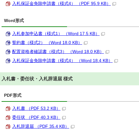
入札保証金免除申請書（様式4） （PDF 95.9 KB）
Word形式
入札参加申込書（様式1） （Word 17.5 KB）
誓約書（様式2） （Word 18.0 KB）
配置資格者確認書（様式3） （Word 18.0 KB）
入札保証金免除申請書（様式4） （Word 18.4 KB）
入札書・委任状・入札辞退届 様式
PDF形式
入札書 （PDF 53.2 KB）
委任状 （PDF 40.3 KB）
入札辞退届 （PDF 35.4 KB）