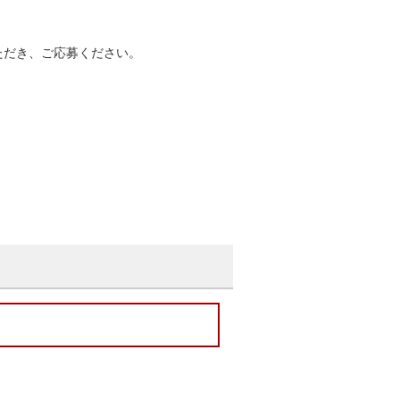
ただき、ご応募ください。