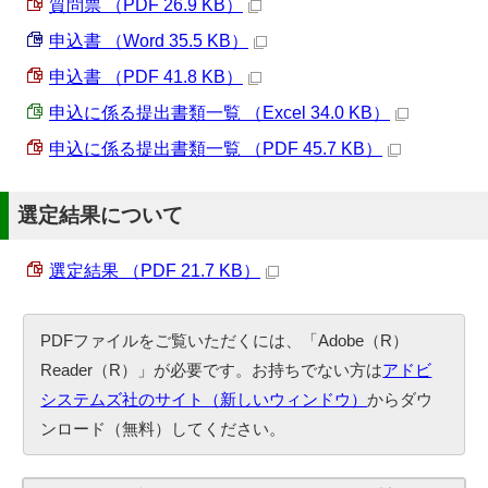
質問票 （PDF 26.9 KB）
申込書 （Word 35.5 KB）
申込書 （PDF 41.8 KB）
申込に係る提出書類一覧 （Excel 34.0 KB）
申込に係る提出書類一覧 （PDF 45.7 KB）
選定結果について
選定結果 （PDF 21.7 KB）
PDFファイルをご覧いただくには、「Adobe（R）
Reader（R）」が必要です。お持ちでない方は
アドビ
システムズ社のサイト（新しいウィンドウ）
からダウ
ンロード（無料）してください。