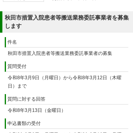
秋田市措置入院患者等搬送業務委託事業者を募集
します
件名
秋田市措置入院患者等搬送業務委託事業者の募集
質問受付
令和8年3月9日（月曜日）から令和8年3月12日（木曜
日）まで
質問に対する回答
令和8年3月13日（金曜日）
申込書類の受付