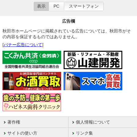
表示
PC
スマートフォン
広告欄
秋田市ホームページに掲載されている広告については、秋田市がそ
の内容を保証するものではありません。
[
バナー広告について
]
著作権
個人情報について
サイトの使い方
リンク集