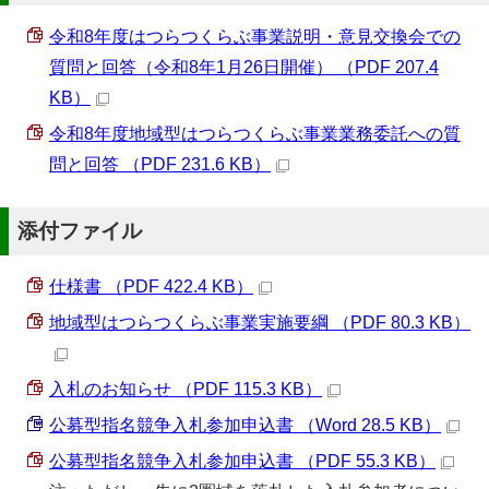
令和8年度はつらつくらぶ事業説明・意見交換会での
質問と回答（令和8年1月26日開催） （PDF 207.4
KB）
令和8年度地域型はつらつくらぶ事業業務委託への質
問と回答 （PDF 231.6 KB）
添付ファイル
仕様書 （PDF 422.4 KB）
地域型はつらつくらぶ事業実施要綱 （PDF 80.3 KB）
入札のお知らせ （PDF 115.3 KB）
公募型指名競争入札参加申込書 （Word 28.5 KB）
公募型指名競争入札参加申込書 （PDF 55.3 KB）