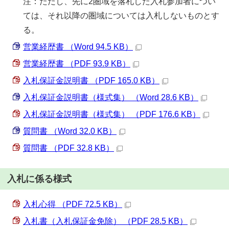
注：ただし、先に2圏域を落札した入札参加者につい
ては、それ以降の圏域については入札しないものとす
る。
営業経歴書 （Word 94.5 KB）
営業経歴書 （PDF 93.9 KB）
入札保証金説明書 （PDF 165.0 KB）
入札保証金説明書（様式集） （Word 28.6 KB）
入札保証金説明書（様式集） （PDF 176.6 KB）
質問書 （Word 32.0 KB）
質問書 （PDF 32.8 KB）
入札に係る様式
入札心得 （PDF 72.5 KB）
入札書（入札保証金免除） （PDF 28.5 KB）