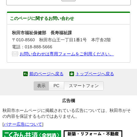
このページに関する
お問い合わせ
秋田市福祉保健部 長寿福祉課
〒010-8560 秋田市山王一丁目1番1号 本庁舎2階
電話：018-888-5666
お問い合わせは専用フォームをご利用ください。
前のページへ戻る
トップページへ戻る
表示
PC
スマートフォン
広告欄
秋田市ホームページに掲載されている広告については、秋田市がそ
の内容を保証するものではありません。
[
バナー広告について
]