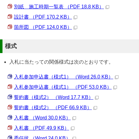
別紙 施工時期一覧表 （PDF 18.8 KB）
設計書 （PDF 170.2 KB）
箇所図 （PDF 124.0 KB）
様式
入札に当たっての関係様式は次のとおりです。
入札参加申込書（様式1） （Word 26.0 KB）
入札参加申込書（様式1） （PDF 53.0 KB）
誓約書（様式2） （Word 17.7 KB）
誓約書（様式2） （PDF 66.9 KB）
入札書 （Word 30.0 KB）
入札書 （PDF 49.9 KB）
委任状 （Word 24.0 KB）