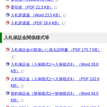
委任状 （PDF 21.5 KB）
入札辞退届 （Word 23.5 KB）
入札辞退届 （PDF 18.4 KB）
入札保証金関係様式等
入札保証金の取扱いに係る説明書 （PDF 175.7 KB）
入札保証金（入保様式1〜入保様式4） （Word 28.8
KB）
入札保証金（入保様式1〜入保様式4） （PDF 102.6
KB）
契約保証金（契保様式1〜契保様式4） （Word 34.0
KB）