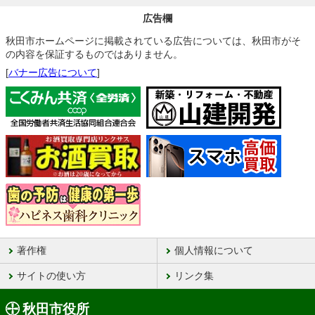
広告欄
秋田市ホームページに掲載されている広告については、秋田市がそ
の内容を保証するものではありません。
[
バナー広告について
]
著作権
個人情報について
サイトの使い方
リンク集
秋田市役所