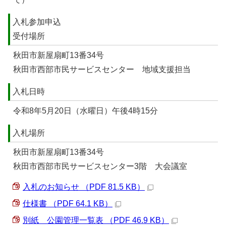
入札参加申込
受付場所
秋田市新屋扇町13番34号
秋田市西部市民サービスセンター 地域支援担当
入札日時
令和8年5月20日（水曜日）午後4時15分
入札場所
秋田市新屋扇町13番34号
秋田市西部市民サービスセンター3階 大会議室
入札のお知らせ （PDF 81.5 KB）
仕様書 （PDF 64.1 KB）
別紙 公園管理一覧表 （PDF 46.9 KB）