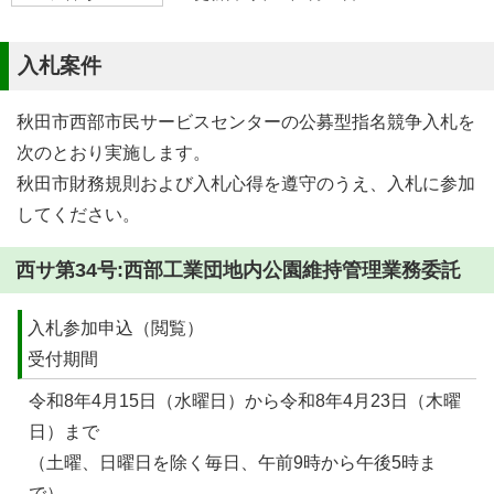
入札案件
秋田市西部市民サービスセンターの公募型指名競争入札を
次のとおり実施します。
秋田市財務規則および入札心得を遵守のうえ、入札に参加
してください。
西サ第34号:西部工業団地内公園維持管理業務委託
入札参加申込（閲覧）
受付期間
令和8年4月15日（水曜日）から令和8年4月23日（木曜
日）まで
（土曜、日曜日を除く毎日、午前9時から午後5時ま
で）