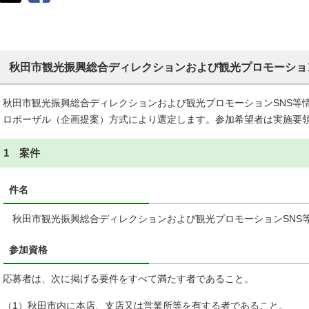
秋田市観光振興総合ディレクションおよび観光プロモーショ
秋田市観光振興総合ディレクションおよび観光プロモーションSNS等
ロポーザル（企画提案）方式により選定します。参加希望者は実施要
1 案件
件名
秋田市観光振興総合ディレクションおよび観光プロモーションSNS
参加資格
応募者は、次に掲げる要件をすべて満たす者であること。
（1）秋田市内に本店、支店又は営業所等を有する者であること。