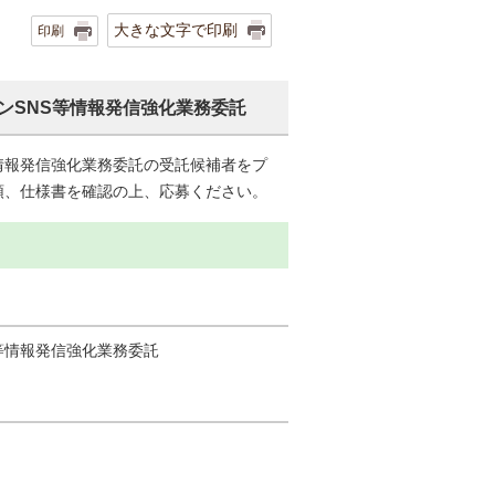
大きな文字で印刷
印刷
ンSNS等情報発信強化業務委託
情報発信強化業務委託の受託候補者をプ
領、仕様書を確認の上、応募ください。
等情報発信強化業務委託