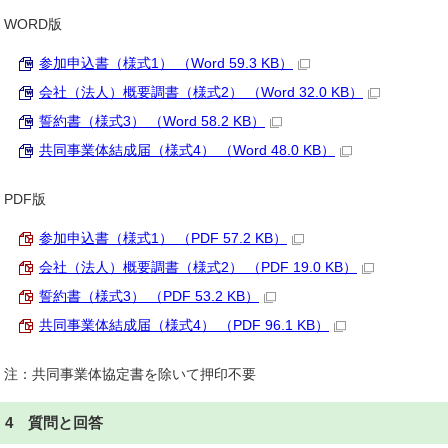
WORD版
参加申込書（様式1） （Word 59.3 KB）
会社（法人）概要調書（様式2） （Word 32.0 KB）
誓約書（様式3） （Word 58.2 KB）
共同事業体結成届（様式4） （Word 48.0 KB）
PDF版
参加申込書（様式1） （PDF 57.2 KB）
会社（法人）概要調書（様式2） （PDF 19.0 KB）
誓約書（様式3） （PDF 53.2 KB）
共同事業体結成届（様式4） （PDF 96.1 KB）
注：共同事業体協定書を除いて押印不要
4 質問と回答