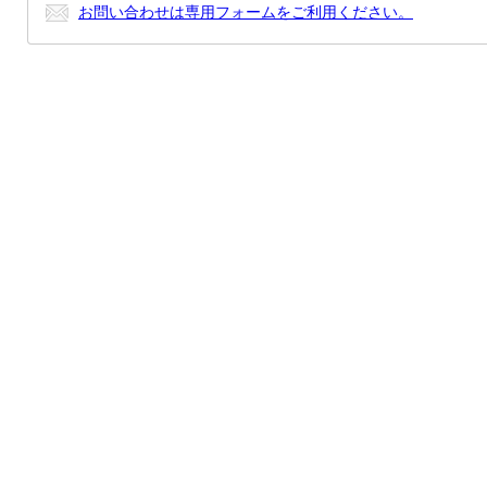
お問い合わせは専用フォームをご利用ください。