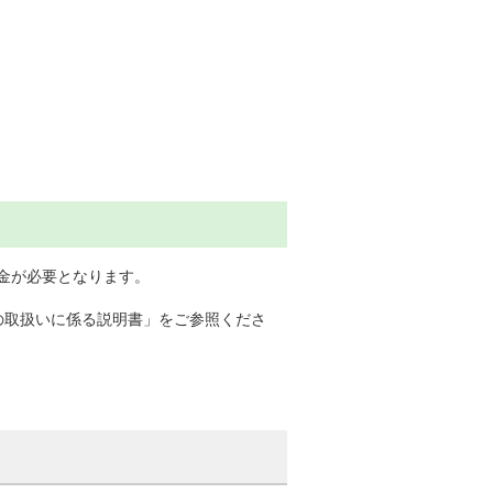
証金が必要となります。
の取扱いに係る説明書」をご参照くださ