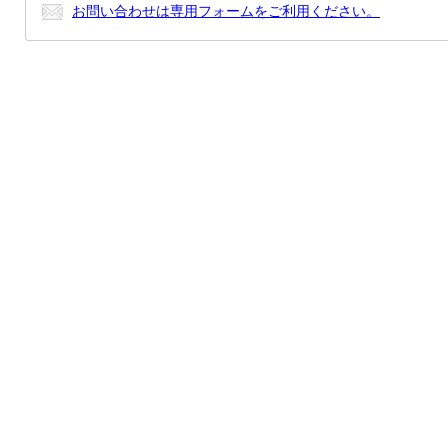
お問い合わせは専用フォームをご利用ください。