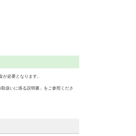
証金が必要となります。
の取扱いに係る説明書」をご参照くださ