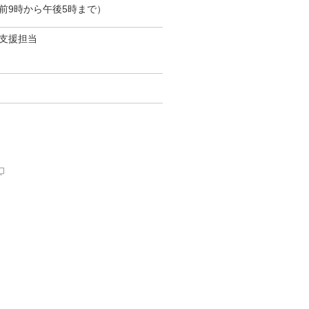
前9時から午後5時まで）
支援担当