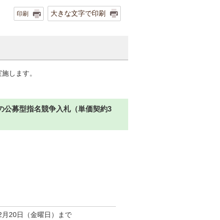
大きな文字で印刷
印刷
実施します。
の公募型指名競争入札（単価契約3
2月20日（金曜日）まで