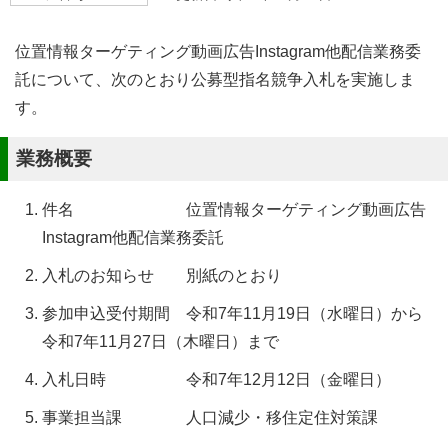
位置情報ターゲティング動画広告Instagram他配信業務委
託について、次のとおり公募型指名競争入札を実施しま
す。
業務概要
件名 位置情報ターゲティング動画広告
Instagram他配信業務委託
入札のお知らせ 別紙のとおり
参加申込受付期間 令和7年11月19日（水曜日）から
令和7年11月27日（木曜日）まで
入札日時 令和7年12月12日（金曜日）
事業担当課 人口減少・移住定住対策課