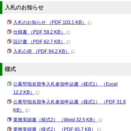
入札のお知らせ
入札のお知らせ （PDF 103.1 KB）
仕様書 （PDF 59.2 KB）
設計書 （PDF 62.7 KB）
入札心得 （PDF 94.2 KB）
様式
公募型指名競争入札参加申込書（様式1） （Excel
12.2 KB）
公募型指名競争入札参加申込書（様式1） （PDF 31.8
KB）
業務実績書（様式2） （Word 32.5 KB）
業務実績書（様式2） （PDF 65.7 KB）