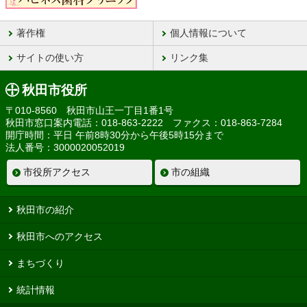
著作権
個人情報について
サイトの使い方
リンク集
秋田市役所
〒010-8560 秋田市山王一丁目1番1号
秋田市窓口案内電話：018-863-2222 ファクス：018-863-7284
開庁時間：平日 午前8時30分から午後5時15分まで
法人番号：3000020052019
市役所アクセス
市の組織
秋田市の紹介
秋田市へのアクセス
まちづくり
統計情報