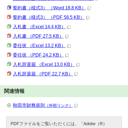
誓約書（様式3） （Word 18.8 KB）
誓約書（様式3） （PDF 58.5 KB）
入札書 （Excel 14.4 KB）
入札書 （PDF 27.5 KB）
委任状 （Excel 13.2 KB）
委任状 （PDF 24.2 KB）
入札辞退届 （Excel 13.0 KB）
入札辞退届 （PDF 22.7 KB）
関連情報
秋田市財務規則
（外部リンク）
PDFファイルをご覧いただくには、「Adobe（R）