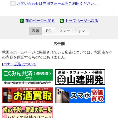
お問い合わせは専用フォームをご利用ください。
前のページへ戻る
トップページへ戻る
表示
PC
スマートフォン
広告欄
秋田市ホームページに掲載されている広告については、秋田市がそ
の内容を保証するものではありません。
[
バナー広告について
]