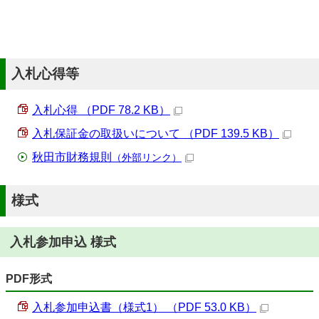
入札心得等
入札心得 （PDF 78.2 KB）
入札保証金の取扱いについて （PDF 139.5 KB）
秋田市財務規則
（外部リンク）
様式
入札参加申込 様式
PDF形式
入札参加申込書（様式1） （PDF 53.0 KB）