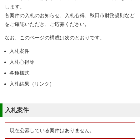
します。
各案件の入札のお知らせ、入札心得、秋田市財務規則など
をご確認いただき、ご応募ください。
なお、このページの構成は次のとおりです。
入札案件
入札心得等
各種様式
入札結果（リンク）
入札案件
現在公募している案件はありません。