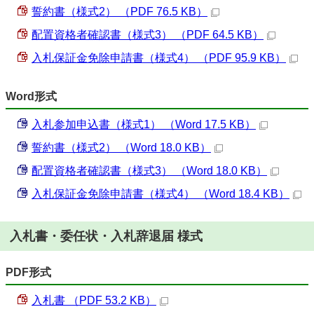
誓約書（様式2） （PDF 76.5 KB）
配置資格者確認書（様式3） （PDF 64.5 KB）
入札保証金免除申請書（様式4） （PDF 95.9 KB）
Word形式
入札参加申込書（様式1） （Word 17.5 KB）
誓約書（様式2） （Word 18.0 KB）
配置資格者確認書（様式3） （Word 18.0 KB）
入札保証金免除申請書（様式4） （Word 18.4 KB）
入札書・委任状・入札辞退届 様式
PDF形式
入札書 （PDF 53.2 KB）