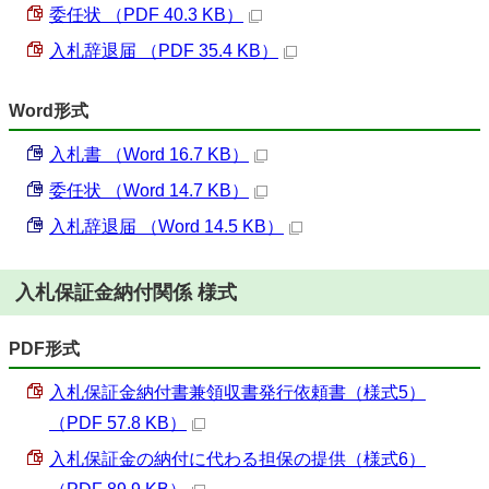
委任状 （PDF 40.3 KB）
入札辞退届 （PDF 35.4 KB）
Word形式
入札書 （Word 16.7 KB）
委任状 （Word 14.7 KB）
入札辞退届 （Word 14.5 KB）
入札保証金納付関係 様式
PDF形式
入札保証金納付書兼領収書発行依頼書（様式5）
（PDF 57.8 KB）
入札保証金の納付に代わる担保の提供（様式6）