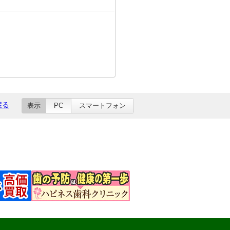
戻る
表示
PC
スマートフォン