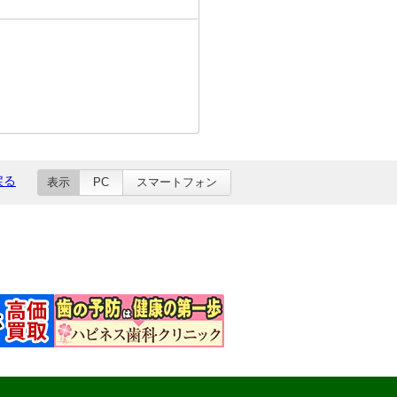
戻る
表示
PC
スマートフォン