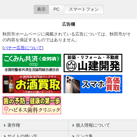
表示
PC
スマートフォン
広告欄
秋田市ホームページに掲載されている広告については、秋田市がそ
の内容を保証するものではありません。
[
バナー広告について
]
著作権
個人情報について
サイトの使い方
リンク集