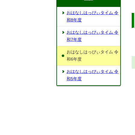
おはなしはっぴぃタイム 令
和8年度
おはなしはっぴぃタイム 令
和7年度
おはなしはっぴぃタイム 令
和6年度
おはなしはっぴぃタイム 令
和5年度