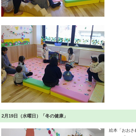
2月19日（水曜日）「冬の健康」
絵本「おおさ