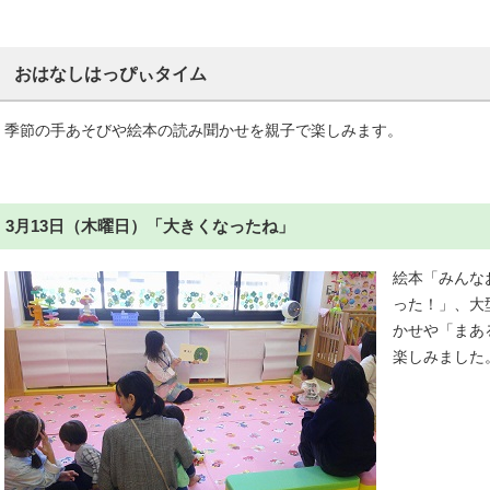
おはなしはっぴぃタイム
季節の手あそびや絵本の読み聞かせを親子で楽しみます。
3月13日（木曜日）「大きくなったね」
絵本「みんな
った！」、大
かせや「まあ
楽しみました