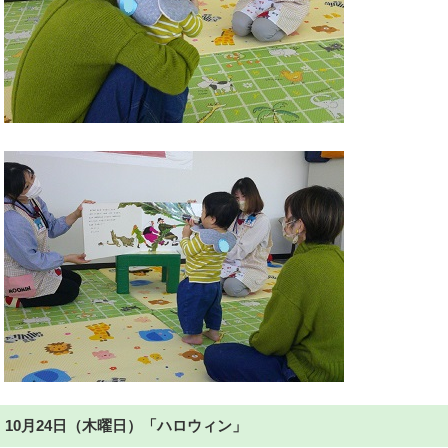
10月24日（木曜日）「ハロウィン」