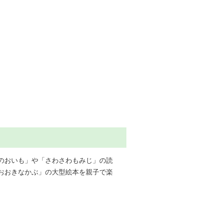
のおいも」や「さわさわもみじ」の読
おおきなかぶ」の大型絵本を親子で楽