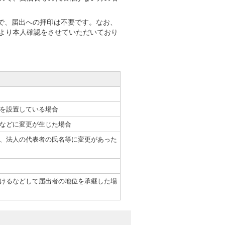
ので、届出への押印は不要です。なお、
より本人確認をさせていただいており
を設置している場合
などに変更が生じた場合
、法人の代表者の氏名等に変更があった
けるなどして届出者の地位を承継した場