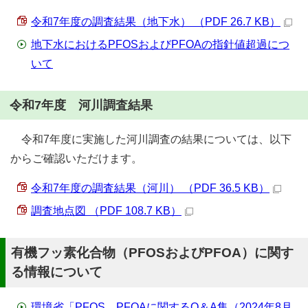
令和7年度の調査結果（地下水） （PDF 26.7 KB）
地下水におけるPFOSおよびPFOAの指針値超過につ
いて
令和7年度 河川調査結果
令和7年度に実施した河川調査の結果については、以下
からご確認いただけます。
令和7年度の調査結果（河川） （PDF 36.5 KB）
調査地点図 （PDF 108.7 KB）
有機フッ素化合物（PFOSおよびPFOA）に関す
る情報について
環境省「PFOS、PFOAに関するQ＆A集（2024年8月