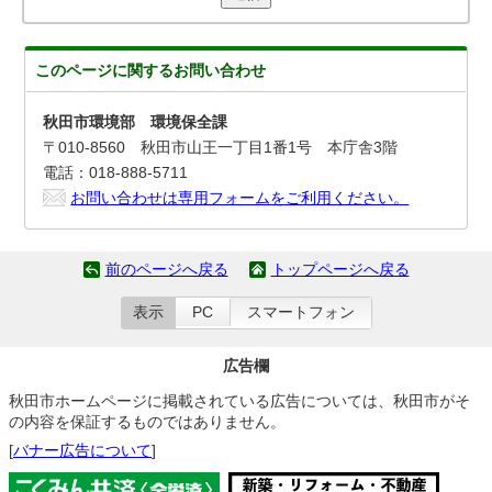
このページに関する
お問い合わせ
秋田市環境部 環境保全課
〒010-8560 秋田市山王一丁目1番1号 本庁舎3階
電話：018-888-5711
お問い合わせは専用フォームをご利用ください。
前のページへ戻る
トップページへ戻る
表示
PC
スマートフォン
広告欄
秋田市ホームページに掲載されている広告については、秋田市がそ
の内容を保証するものではありません。
[
バナー広告について
]