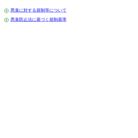
悪臭に対する規制等について
悪臭防止法に基づく規制基準