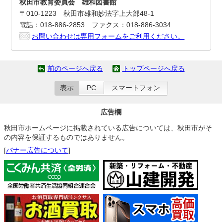
秋田市教育委員会 雄和図書館
〒010-1223 秋田市雄和妙法字上大部48-1
電話：018-886-2853 ファクス：018-886-3034
お問い合わせは専用フォームをご利用ください。
前のページへ戻る
トップページへ戻る
表示
PC
スマートフォン
広告欄
秋田市ホームページに掲載されている広告については、秋田市がそ
の内容を保証するものではありません。
[
バナー広告について
]