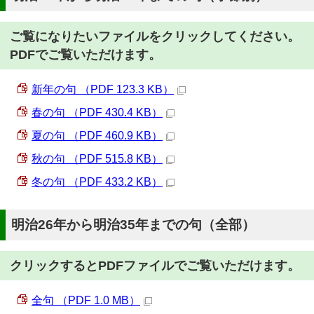
ご覧になりたいファイルをクリックしてください。
PDFでご覧いただけます。
新年の句 （PDF 123.3 KB）
春の句 （PDF 430.4 KB）
夏の句 （PDF 460.9 KB）
秋の句 （PDF 515.8 KB）
冬の句 （PDF 433.2 KB）
明治26年から明治35年までの句（全部）
クリックするとPDFファイルでご覧いただけます。
全句 （PDF 1.0 MB）