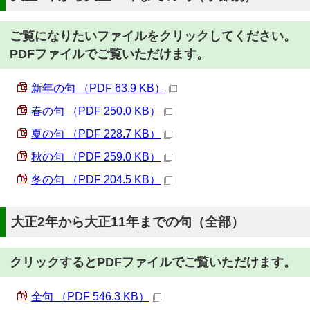
ご覧になりたいファイルをクリックしてください。
PDFファイルでご覧いただけます。
新年の句 （PDF 63.9 KB）
春の句 （PDF 250.0 KB）
夏の句 （PDF 228.7 KB）
秋の句 （PDF 259.0 KB）
冬の句 （PDF 204.5 KB）
大正2年から大正11年までの句（全部）
クリックするとPDFファイルでご覧いただけます。
全句 （PDF 546.3 KB）