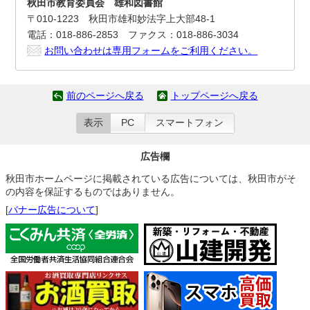
秋田市教育委員会 雄和図書館
〒010-1223 秋田市雄和妙法字上大部48-1
電話：018-886-2853 ファクス：018-886-3034
お問い合わせは専用フォームをご利用ください。
前のページへ戻る
トップページへ戻る
表示
PC
スマートフォン
広告欄
秋田市ホームページに掲載されている広告については、秋田市がそ
の内容を保証するものではありません。
[
バナー広告について
]