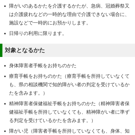
障がいのあるかたを介護するかたが、急病、冠婚葬祭又
は介護疲れなどの一時的な理由で介護できない場合に、
施設などで一時的にお預かりします。
日帰りの利用に限ります。
対象となるかた
身体障害者手帳をお持ちのかた
療育手帳をお持ちのかた（療育手帳を所持していなくて
も、県の相談機関で知的障がい者の判定を受けているか
たを含みます。）
精神障害者保健福祉手帳をお持ちのかた（精神障害者保
健福祉手帳を所持していなくても、精神障がい者に準ず
る判定を受けているかたを含みます。）
障がい児（障害者手帳を所持していなくても、身体、知