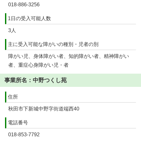
018-886-3256
1日の受入可能人数
3人
主に受入可能な障がいの種別・児者の別
障がい児、身体障がい者、知的障がい者、精神障がい
者、重症心身障がい児・者
事業所名：中野つくし苑
住所
秋田市下新城中野字街道端西40
電話番号
018-853-7792