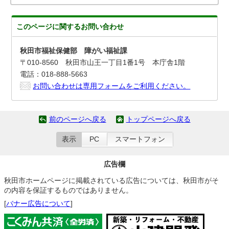
このページに関する
お問い合わせ
秋田市福祉保健部 障がい福祉課
〒010-8560 秋田市山王一丁目1番1号 本庁舎1階
電話：018-888-5663
お問い合わせは専用フォームをご利用ください。
前のページへ戻る
トップページへ戻る
表示
PC
スマートフォン
広告欄
秋田市ホームページに掲載されている広告については、秋田市がそ
の内容を保証するものではありません。
[
バナー広告について
]