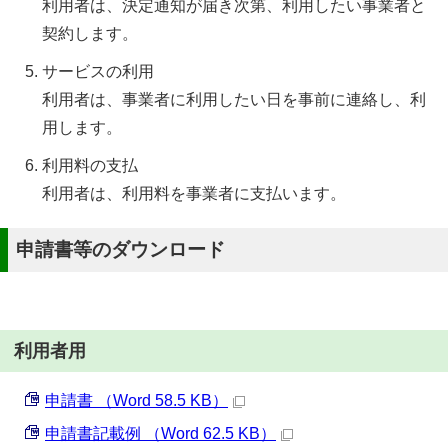
利用者は、決定通知が届き次第、利用したい事業者と
契約します。
サービスの利用
利用者は、事業者に利用したい日を事前に連絡し、利
用します。
利用料の支払
利用者は、利用料を事業者に支払います。
申請書等のダウンロード
利用者用
申請書 （Word 58.5 KB）
申請書記載例 （Word 62.5 KB）