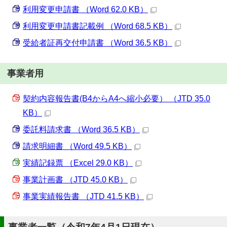
利用変更申請書 （Word 62.0 KB）
利用変更申請書記載例 （Word 68.5 KB）
受給者証再交付申請書 （Word 36.5 KB）
事業者用
契約内容報告書(B4からA4へ縮小必要） （JTD 35.0
KB）
委託料請求書 （Word 36.5 KB）
請求明細書 （Word 49.5 KB）
実績記録票 （Excel 29.0 KB）
事業計画書 （JTD 45.0 KB）
事業実績報告書 （JTD 41.5 KB）