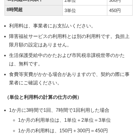
2単位
300円
8時間超
3単位
450円
利用料は、事業者にお支払いください。
障害福祉サービスの利用料とは別の利用料です。負担上
限月額の設定はありません。
生活保護受給中のかたおよび市民税非課税世帯のかた
は、無料です。
食費等実費がかかる場合がありますので、契約の際に事
業者にご確認ください。
（単位と利用料の計算の仕方の例）
1か月に3時間で1回、7時間で1回利用した場合
1か月の利用単位は、1単位＋2単位＝3単位
1か月の利用料は、150円＋300円＝450円