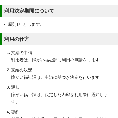
利用決定期間について
原則1年とします。
利用の仕方
支給の申請
利用者は、障がい福祉課に利用の申請をします。
支給の決定
障がい福祉課は、申請に基づき決定を行います。
通知
障がい福祉課は、決定した内容を利用者に通知しま
す。
契約