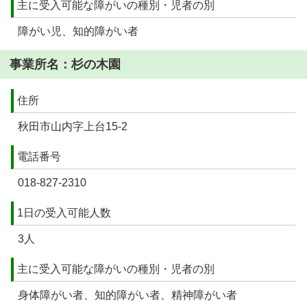
主に受入可能な障がいの種別・児者の別
障がい児、知的障がい者
事業所名：杉の木園
住所
秋田市山内字上台15-2
電話番号
018-827-2310
1日の受入可能人数
3人
主に受入可能な障がいの種別・児者の別
身体障がい者、知的障がい者、精神障がい者