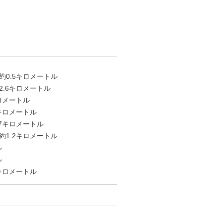
0.5キロメートル
.6キロメートル
ロメートル
キロメートル
7キロメートル
1.2キロメートル
ル
ル
1キロメートル