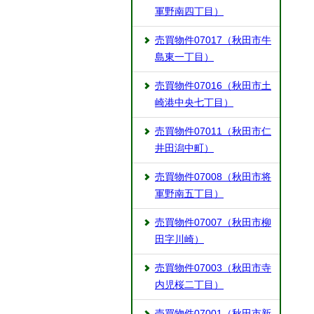
軍野南四丁目）
売買物件07017（秋田市牛
島東一丁目）
売買物件07016（秋田市土
崎港中央七丁目）
売買物件07011（秋田市仁
井田潟中町）
売買物件07008（秋田市将
軍野南五丁目）
売買物件07007（秋田市柳
田字川崎）
売買物件07003（秋田市寺
内児桜二丁目）
売買物件07001（秋田市新