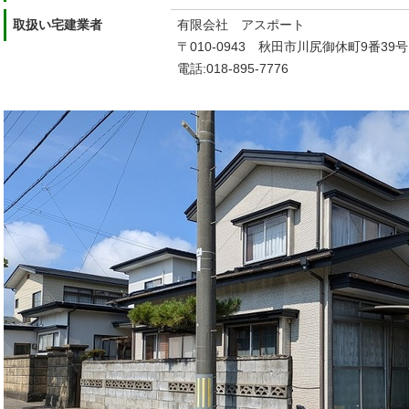
取扱い宅建業者
有限会社 アスポート
〒010-0943 秋田市川
電話:018-895-7776