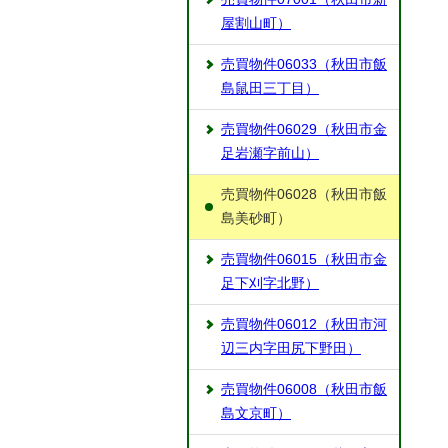
屋割山町）
売買物件06033（秋田市飯
島鼠田三丁目）
売買物件06029（秋田市金
足岩瀬字前山）
売買物件06028（秋田市飯
島美砂町）
売買物件06015（秋田市金
足下刈字北野）
売買物件06012（秋田市河
辺三内字田尻下野田）
売買物件06008（秋田市飯
島文京町）