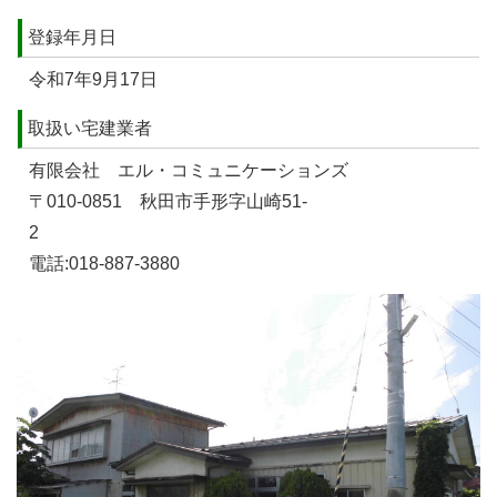
登録年月日
令和7年9月17日
取扱い宅建業者
有限会社 エル・コミュニケーションズ
〒010-0851 秋田市手形字山崎51-
2
電話:018-887-3880