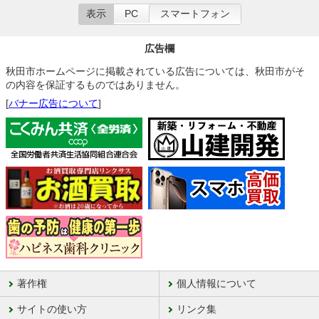
表示
PC
スマートフォン
広告欄
秋田市ホームページに掲載されている広告については、秋田市がそ
の内容を保証するものではありません。
[
バナー広告について
]
著作権
個人情報について
サイトの使い方
リンク集