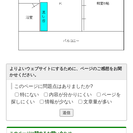
よりよいウェブサイトにするために、ページのご感想をお聞
かせください。
このページに問題点はありましたか?
特にない
内容が分かりにくい
ページを
探しにくい
情報が少ない
文章量が多い
送信