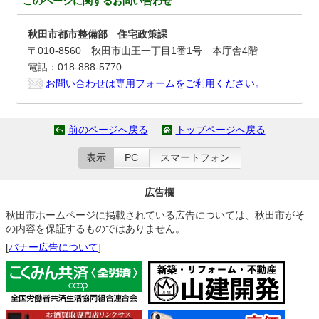
このページに関する
お問い合わせ
秋田市都市整備部 住宅政策課
〒010-8560 秋田市山王一丁目1番1号 本庁舎4階
電話：018-888-5770
お問い合わせは専用フォームをご利用ください。
前のページへ戻る
トップページへ戻る
表示
PC
スマートフォン
広告欄
秋田市ホームページに掲載されている広告については、秋田市がそ
の内容を保証するものではありません。
[
バナー広告について
]