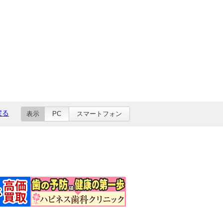
戻る
表示
PC
スマートフォン