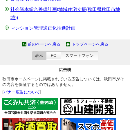
社会資本総合整備計画(地域住宅支援(秋田県秋田市地
域))
マンション管理適正化推進計画
前のページへ戻る
トップページへ戻る
表示
PC
スマートフォン
広告欄
秋田市ホームページに掲載されている広告については、秋田市がそ
の内容を保証するものではありません。
[
バナー広告について
]