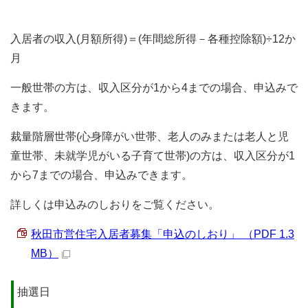
入居者の収入(月額所得)＝(年間総所得－各種控除額)÷12か
月
一般世帯の方は、収入区分が1から4までの場合、申込みで
きます。
裁量階層世帯(心身障がい世帯、老人のみまたは老人と児
童世帯、未就学児がいる子育て世帯)の方は、収入区分が1
から7までの場合、申込みできます。
詳しくは申込みのしおりをご覧ください。
秋田市営住宅入居者募集「申込のしおり」 （PDF 1.3
MB）
抽選日