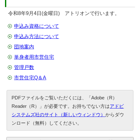
令和8年9月4日(金曜日) アトリオンで行います。
申込み資格について
申込み方法について
団地案内
単身者用市営住宅
管理戸数
市営住宅Q＆A
PDFファイルをご覧いただくには、「Adobe（R）
Reader（R）」が必要です。お持ちでない方は
アドビ
システムズ社のサイト（新しいウィンドウ）
からダウ
ンロード（無料）してください。