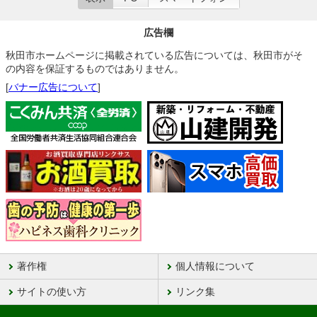
広告欄
秋田市ホームページに掲載されている広告については、秋田市がそ
の内容を保証するものではありません。
[
バナー広告について
]
著作権
個人情報について
サイトの使い方
リンク集