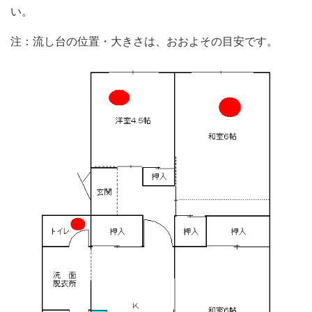
い。
注：流し台の位置・大きさは、おおよその目安です。