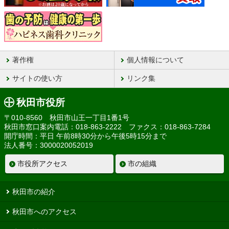
著作権
個人情報について
サイトの使い方
リンク集
秋田市役所
〒010-8560 秋田市山王一丁目1番1号
秋田市窓口案内電話：018-863-2222 ファクス：018-863-7284
開庁時間：平日 午前8時30分から午後5時15分まで
法人番号：3000020052019
市役所アクセス
市の組織
秋田市の紹介
秋田市へのアクセス