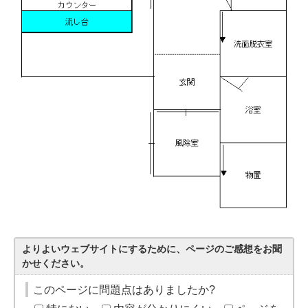
よりよいウェブサイトにするために、ページのご感想をお聞
かせください。
このページに問題点はありましたか?