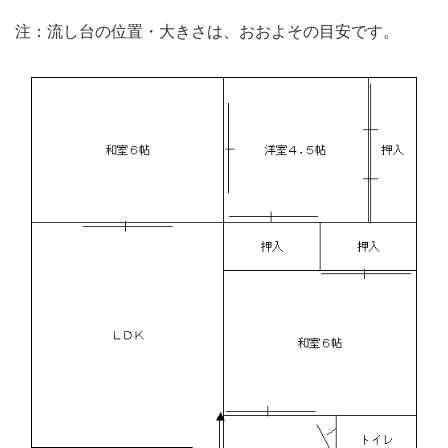
注：流し台の位置・大きさは、おおよその目安です。