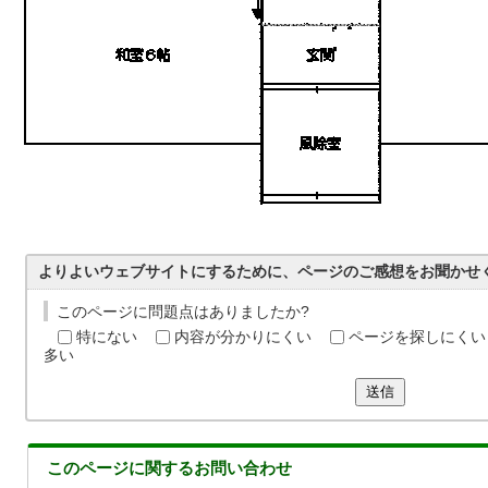
よりよいウェブサイトにするために、ページのご感想をお聞かせ
このページに問題点はありましたか?
特にない
内容が分かりにくい
ページを探しにくい
多い
送信
このページに関する
お問い合わせ