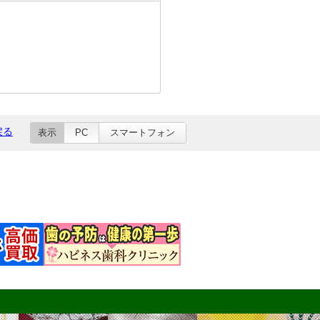
戻る
表示
PC
スマートフォン