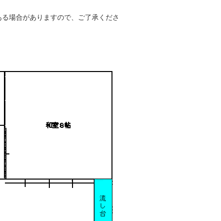
ある場合がありますので、ご了承くださ