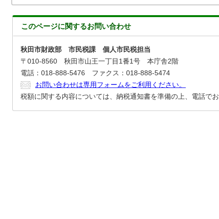
このページに関する
お問い合わせ
秋田市財政部 市民税課 個人市民税担当
〒010-8560 秋田市山王一丁目1番1号 本庁舎2階
電話：018-888-5476 ファクス：018-888-5474
お問い合わせは専用フォームをご利用ください。
税額に関する内容については、納税通知書を準備の上、電話でお