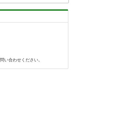
問い合わせください。