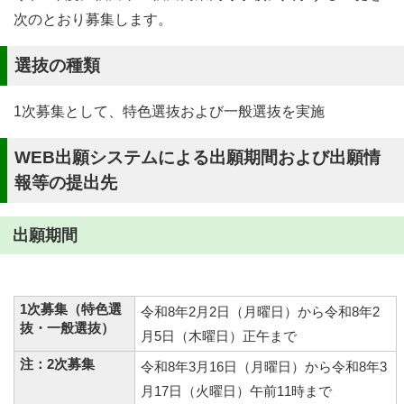
次のとおり募集します。
選抜の種類
1次募集として、特色選抜および一般選抜を実施
WEB出願システムによる出願期間および出願情
報等の提出先
出願期間
1次募集（特色選
令和8年2月2日（月曜日）から令和8年2
抜・一般選抜）
月5日（木曜日）正午まで
注：2次募集
令和8年3月16日（月曜日）から令和8年3
月17日（火曜日）午前11時まで