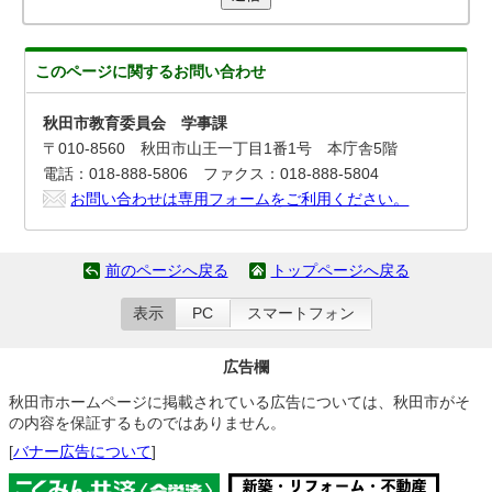
このページに関する
お問い合わせ
秋田市教育委員会 学事課
〒010-8560 秋田市山王一丁目1番1号 本庁舎5階
電話：018-888-5806 ファクス：018-888-5804
お問い合わせは専用フォームをご利用ください。
前のページへ戻る
トップページへ戻る
表示
PC
スマートフォン
広告欄
秋田市ホームページに掲載されている広告については、秋田市がそ
の内容を保証するものではありません。
[
バナー広告について
]