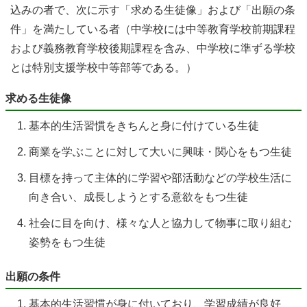
込みの者で、次に示す「求める生徒像」および「出願の条
件」を満たしている者（中学校には中等教育学校前期課程
および義務教育学校後期課程を含み、中学校に準ずる学校
とは特別支援学校中等部等である。）
求める生徒像
基本的生活習慣をきちんと身に付けている生徒
商業を学ぶことに対して大いに興味・関心をもつ生徒
目標を持って主体的に学習や部活動などの学校生活に
向き合い、成長しようとする意欲をもつ生徒
社会に目を向け、様々な人と協力して物事に取り組む
姿勢をもつ生徒
出願の条件
基本的生活習慣が身に付いており、学習成績が良好