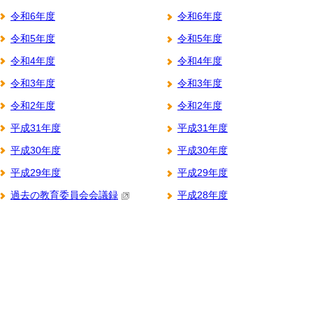
令和6年度
令和6年度
令和5年度
令和5年度
令和4年度
令和4年度
令和3年度
令和3年度
令和2年度
令和2年度
平成31年度
平成31年度
平成30年度
平成30年度
平成29年度
平成29年度
過去の教育委員会会議録
平成28年度