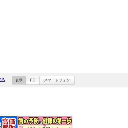
戻る
表示
PC
スマートフォン