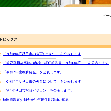
ページ
トピックス
「令和8年度秋田市の教育について」を公表します
「教育委員会事務の点検・評価報告書（令和6年度）」を公表します
「令和7年度教育要覧」を公表します。
「令和7年度秋田市の教育について」を公表します
「第4次秋田市教育ビジョン」を公表します。
秋田市教育委員会会計年度任用職員の募集