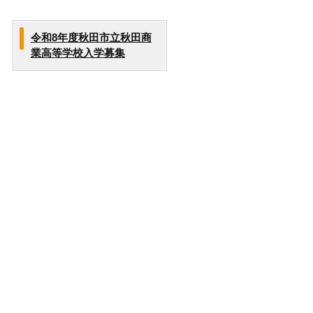
令和8年度秋田市立秋田商
業高等学校入学募集