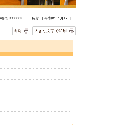
更新日 令和8年4月17日
番号1000008
大きな文字で印刷
印刷