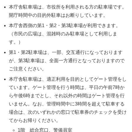
本庁舎駐車場は、市役所を利用される方の駐車場です。
開庁時間中の目的外駐車はお断りしています。
本庁舎西側の第1・第2・第3駐車場が利用できます。
（市民の広場は、混雑時のみ駐車場として利用しま
す。）
第1・第2駐車場は、一部、交互通行になっております
が、第3駐車場は、全面一方通行となっておりますので
ご注意ください。
本庁舎駐車場は、適正利用を目的としてゲート管理をし
ています。ゲート管理を行う時間は、平日の午前7時か
ら午後6時までとし、それ以外の時間はゲート管理を行
いません。なお、管理時間中に3時間を超えて駐車する
場合は、次のいずれかの窓口で駐車券のチェックを受け
てからお帰りください。
1階 総合窓口、警備員室