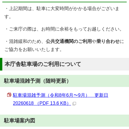
・上記期間は、駐車に大変時間がかかる場合がございま
す。
・ご来庁の際は、お時間に余裕をもってお越しください。
・混雑緩和のため、
公共交通機関のご利用
や
乗り合わせ
に
ご協力をお願いいたします。
本庁舎駐車場のご利用について
駐車場混雑予測（随時更新）
駐車場混雑予測（令和8年6月〜9月） 更新日
20260618 （PDF 13.6 KB）
駐車場案内図