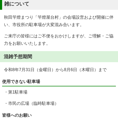
雑について
秋田竿燈まつり「竿燈屋台村」の会場設営および開催に伴
い、市役所の駐車場が大変混み合います。
ご来庁の皆様にはご不便をおかけしますが、ご理解・ご協
力をお願いいたします。
混雑予想期間
令和8年7月31日（金曜日）から8月6日（木曜日）まで
使用できない駐車場
・第1駐車場
・市民の広場（臨時駐車場）
皆様へのお願い