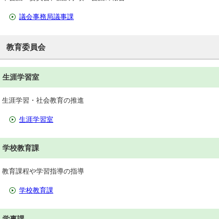
議会事務局議事課
教育委員会
生涯学習室
生涯学習・社会教育の推進
生涯学習室
学校教育課
教育課程や学習指導の指導
学校教育課
学事課