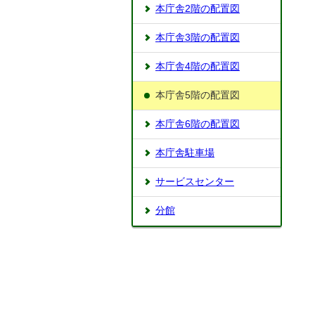
本庁舎2階の配置図
本庁舎3階の配置図
本庁舎4階の配置図
本庁舎5階の配置図
本庁舎6階の配置図
本庁舎駐車場
サービスセンター
分館