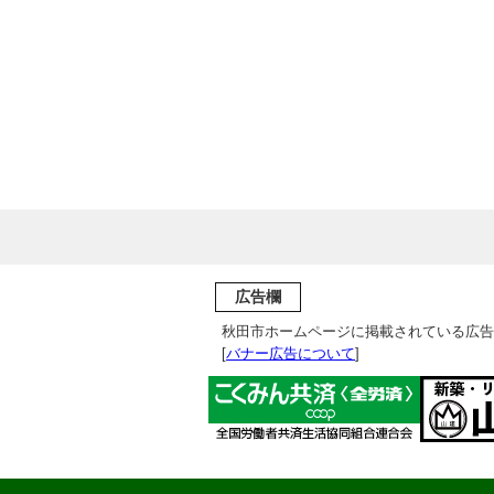
広告欄
秋田市ホームページに掲載されている広告
[
バナー広告について
]