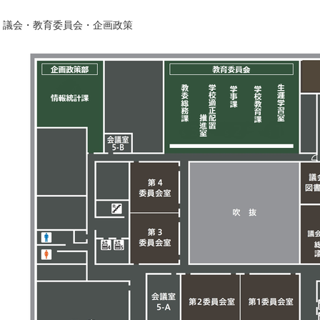
議会・教育委員会・企画政策