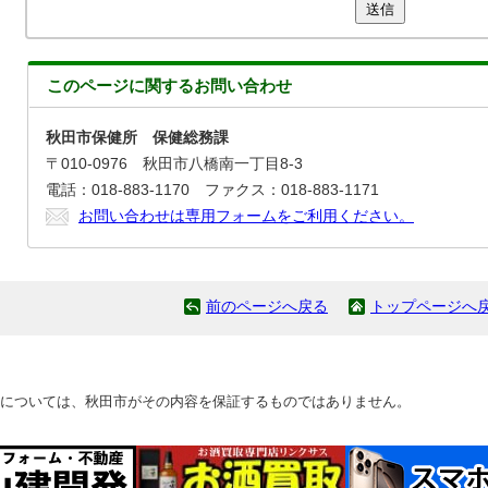
送信
このページに関する
お問い合わせ
秋田市保健所 保健総務課
〒010-0976 秋田市八橋南一丁目8-3
電話：018-883-1170 ファクス：018-883-1171
お問い合わせは専用フォームをご利用ください。
前のページへ戻る
トップページへ
については、秋田市がその内容を保証するものではありません。