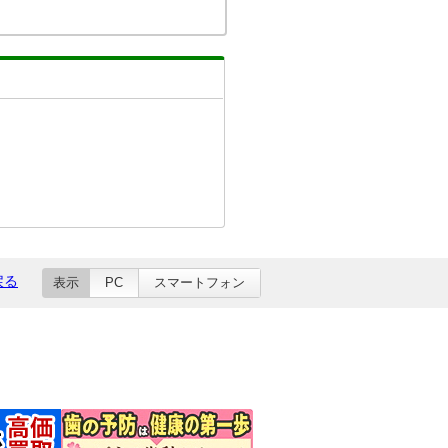
戻る
表示
PC
スマートフォン