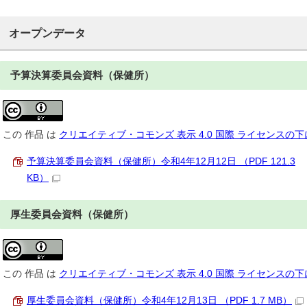
オープンデータ
予算決算委員会資料（保健所）
この
作品
は
クリエイティブ・コモンズ 表示 4.0 国際 ライセンスの
予算決算委員会資料（保健所）令和4年12月12日 （PDF 121.3
KB）
厚生委員会資料（保健所）
この
作品
は
クリエイティブ・コモンズ 表示 4.0 国際 ライセンスの
厚生委員会資料（保健所）令和4年12月13日 （PDF 1.7 MB）