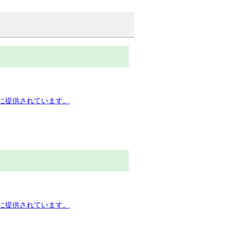
下に提供されています。
下に提供されています。