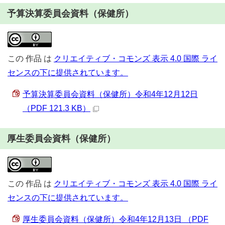
予算決算委員会資料（保健所）
この
作品
は
クリエイティブ・コモンズ 表示 4.0 国際 ライ
センスの下に提供されています。
予算決算委員会資料（保健所）令和4年12月12日
（PDF 121.3 KB）
厚生委員会資料（保健所）
この
作品
は
クリエイティブ・コモンズ 表示 4.0 国際 ライ
センスの下に提供されています。
厚生委員会資料（保健所）令和4年12月13日 （PDF