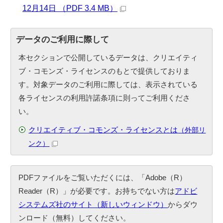
12月14日 （PDF 3.4 MB）
データのご利用に際して
本セクションで公開しているデータは、クリエイティ
ブ・コモンズ・ライセンスのもとで提供しておりま
す。対象データのご利用に際しては、表示されている
各ライセンスの利用許諾条項に則ってご利用くださ
い。
クリエイティブ・コモンズ・ライセンスとは
（外部リ
ンク）
PDFファイルをご覧いただくには、「Adobe（R）
Reader（R）」が必要です。お持ちでない方は
アドビ
システムズ社のサイト（新しいウィンドウ）
からダウ
ンロード（無料）してください。