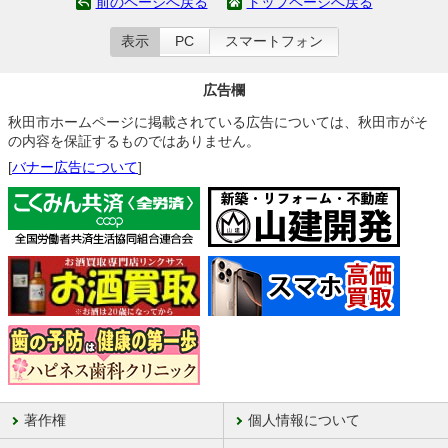
前のページへ戻る
トップページへ戻る
表示
PC
スマートフォン
広告欄
秋田市ホームページに掲載されている広告については、秋田市がそ
の内容を保証するものではありません。
[
バナー広告について
]
著作権
個人情報について