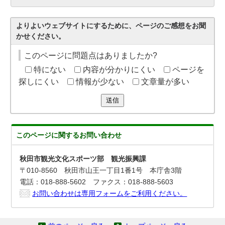
よりよいウェブサイトにするために、ページのご感想をお聞
かせください。
このページに問題点はありましたか?
特にない
内容が分かりにくい
ページを
探しにくい
情報が少ない
文章量が多い
送信
このページに関する
お問い合わせ
秋田市観光文化スポーツ部 観光振興課
〒010-8560 秋田市山王一丁目1番1号 本庁舎3階
電話：018-888-5602 ファクス：018-888-5603
お問い合わせは専用フォームをご利用ください。