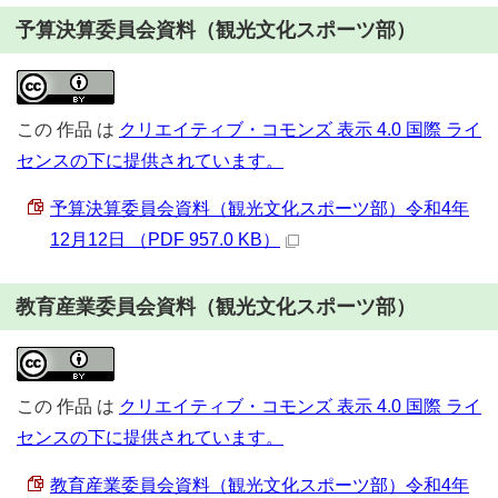
予算決算委員会資料（観光文化スポーツ部）
この
作品
は
クリエイティブ・コモンズ 表示 4.0 国際 ライ
センスの下に提供されています。
予算決算委員会資料（観光文化スポーツ部）令和4年
12月12日 （PDF 957.0 KB）
教育産業委員会資料（観光文化スポーツ部）
この
作品
は
クリエイティブ・コモンズ 表示 4.0 国際 ライ
センスの下に提供されています。
教育産業委員会資料（観光文化スポーツ部）令和4年