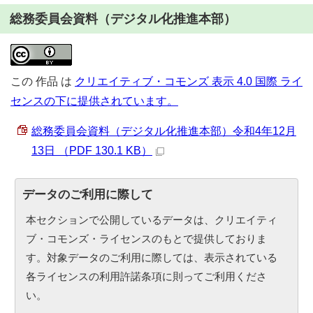
総務委員会資料（デジタル化推進本部）
この
作品
は
クリエイティブ・コモンズ 表示 4.0 国際 ライ
センスの下に提供されています。
総務委員会資料（デジタル化推進本部）令和4年12月
13日 （PDF 130.1 KB）
データのご利用に際して
本セクションで公開しているデータは、クリエイティ
ブ・コモンズ・ライセンスのもとで提供しておりま
す。対象データのご利用に際しては、表示されている
各ライセンスの利用許諾条項に則ってご利用くださ
い。