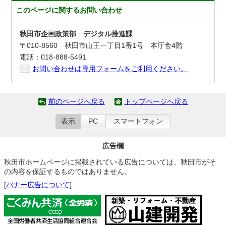
このページに関する
お問い合わせ
秋田市企画政策部 デジタル推進課
〒010-8560 秋田市山王一丁目1番1号 本庁舎4階
電話：018-888-5491
お問い合わせは専用フォームをご利用ください。
前のページへ戻る
トップページへ戻る
表示
PC
スマートフォン
広告欄
秋田市ホームページに掲載されている広告については、秋田市がそ
の内容を保証するものではありません。
[
バナー広告について
]