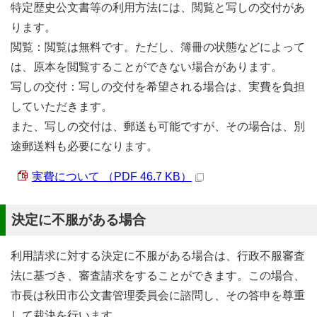
特定歴史公文書等の利用方法には、閲覧と写しの交付があ
ります。
閲覧：閲覧は無料です。ただし、簿冊の状態などによって
は、原本を閲覧することができない場合があります。
写しの交付：写しの交付を希望される場合は、実費を負担
していただきます。
また、写しの交付は、郵送も可能ですが、その場合は、別
途郵送料も必要になります。
実費について （PDF 46.7 KB）
決定に不服がある場合
利用請求に対する決定に不服がある場合は、行政不服審査
法に基づき、審査請求をすることができます。この場合、
市長は秋田市公文書管理委員会に諮問し、その答申を尊重
して裁決を行います。