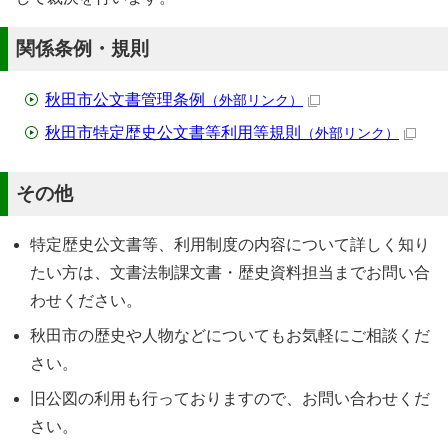
関係条例・規則
秋田市公文書管理条例
（外部リンク）
秋田市特定歴史公文書等利用等規則
（外部リンク）
その他
特定歴史公文書等、利用制度の内容について詳しく知り
たい方は、文書法制課文書・歴史資料担当までお問い合
わせください。
秋田市の歴史や人物などについてもお気軽にご相談くだ
さい。
旧公図の利用も行っておりますので、お問い合わせくだ
さい。