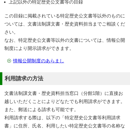
上記以外の特定歴史公文書等の目録
この目録に掲載されている特定歴史公文書等以外のものに
ついては、文書法制課文書・歴史資料担当までご相談くだ
さい。
なお、特定歴史公文書等以外の文書については、情報公開
制度により開示請求ができます。
情報公開制度のあらまし
利用請求の方法
文書法制課文書・歴史資料担当窓口（分館1階）に直接お
越しいただくことによりどなたでも利用請求ができます。
また、郵送による請求も可能です。
利用請求する際は、以下の「特定歴史公文書等利用請求
書」に住所、氏名、利用したい特定歴史公文書等の名称な