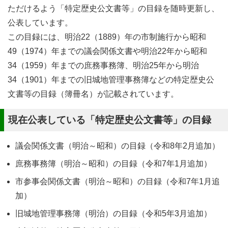
ただけるよう「特定歴史公文書等」の目録を随時更新し、
公表しています。
この目録には、明治22（1889）年の市制施行から昭和
49（1974）年までの議会関係文書や明治22年から昭和
34（1959）年までの庶務事務簿、明治25年から明治
34（1901）年までの旧城地管理事務簿などの特定歴史公
文書等の目録（簿冊名）が記載されています。
現在公表している「特定歴史公文書等」の目録
議会関係文書（明治～昭和）の目録（令和8年2月追加）
庶務事務簿（明治～昭和）の目録（令和7年1月追加）
市参事会関係文書（明治～昭和）の目録（令和7年1月追
加）
旧城地管理事務簿（明治）の目録（令和5年3月追加）