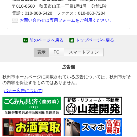
〒010-8560 秋田市山王一丁目1番1号 分館1階
電話：018-888-5428 ファクス：018-863-7284
お問い合わせは専用フォームをご利用ください。
前のページへ戻る
トップページへ戻る
表示
PC
スマートフォン
広告欄
秋田市ホームページに掲載されている広告については、秋田市がそ
の内容を保証するものではありません。
[
バナー広告について
]