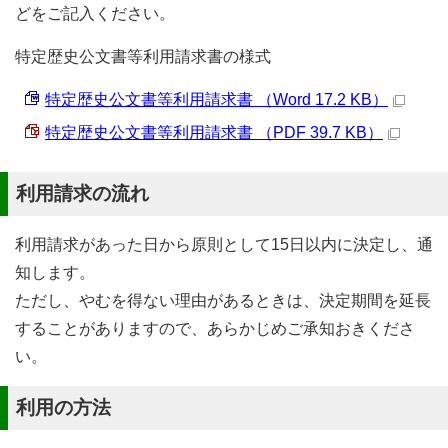
どをご記入ください。
特定歴史公文書等利用請求書の様式
特定歴史公文書等利用請求書 （Word 17.2 KB）
特定歴史公文書等利用請求書 （PDF 39.7 KB）
利用請求の流れ
利用請求があった日から原則として15日以内に決定し、通
知します。
ただし、やむを得ない理由があるときは、決定期間を延長
することがありますので、あらかじめご承知おきくださ
い。
利用の方法